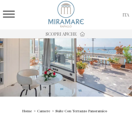
ITA
SCOPRI ANCHE
Home
Camere
Suite Con Terrazzo Panoramico