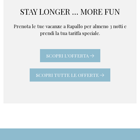
STAY LONGER ... MORE FUN
Prenota le tue vacanze a Rapallo per almeno 3 notti e
prendi la tua tariffa speciale.
SCOPRI L'OFFERTA
SCOPRI TUTTE LE OFFERTE