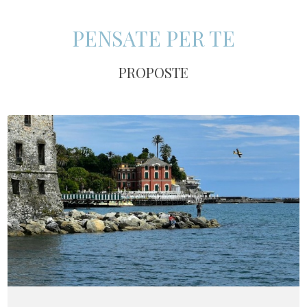
PENSATE PER TE
PROPOSTE