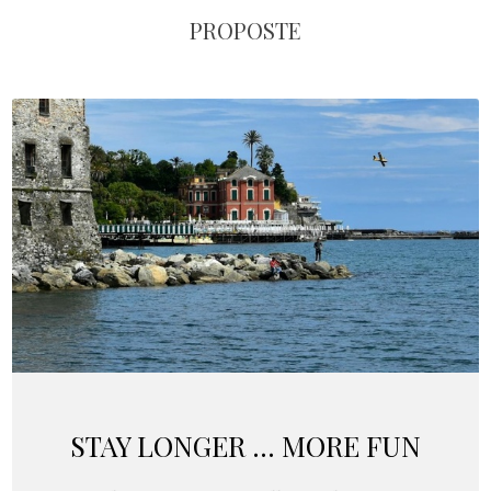
PROPOSTE
STAY LONGER ... MORE FUN