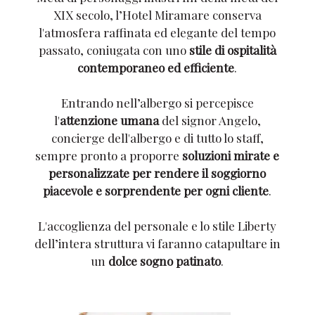
XIX secolo, l’Hotel Miramare conserva
l'atmosfera raffinata ed elegante del tempo
passato, coniugata con uno
stile di ospitalità
contemporaneo ed efficiente
.
Entrando nell’albergo si percepisce
l'
attenzione
umana
del signor Angelo,
concierge dell'albergo e di tutto lo staff,
sempre pronto a proporre
soluzioni mirate e
personalizzate per rendere il soggiorno
piacevole e sorprendente per ogni cliente
.
L'accoglienza del personale e lo stile Liberty
dell’intera struttura vi faranno catapultare in
un
dolce sogno patinato
.