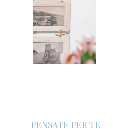
PENSATE PER TE