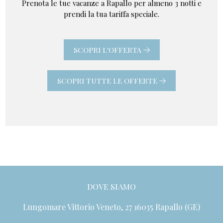
Prenota le tue vacanze a Rapallo per almeno 3 notti e
prendi la tua tariffa speciale.
SCOPRI L'OFFERTA
SCOPRI TUTTE LE OFFERTE
DOVE SIAMO
Lungomare Vittorio Veneto, 27 16035 Rapallo (GE)